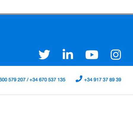
600 579 207 / +34 670 537 135
+34 917 37 89 39