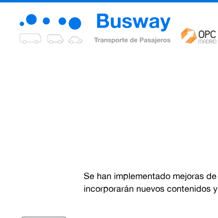
Se han implementado mejoras de u
incorporarán nuevos contenidos y