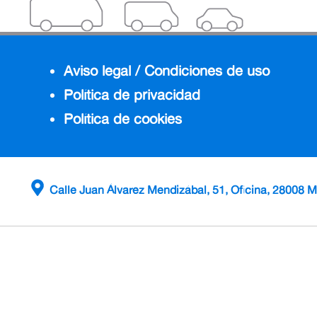
Aviso legal / Condiciones de uso
Política de privacidad
Política de cookies
Calle Juan Álvarez Mendizábal, 51, Oficina, 28008 M