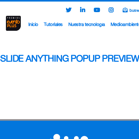
busw
Inicio
Tutoriales
Nuestra tecnología
Medioambient
SLIDE ANYTHING POPUP PREVIEW